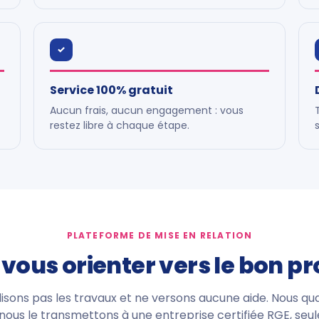
✓
Service 100% gratuit
Aucun frais, aucun engagement : vous
restez libre à chaque étape.
PLATEFORME DE MISE EN RELATION
: vous orienter vers le bon p
isons pas les travaux et ne versons aucune aide. Nous qua
 nous le transmettons à une entreprise certifiée RGE, seul